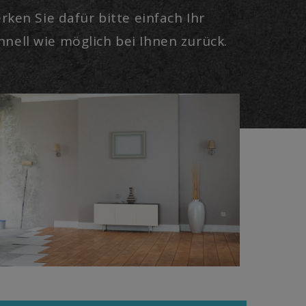
ken Sie dafür bitte einfach Ihr
ell wie möglich bei Ihnen zurück.