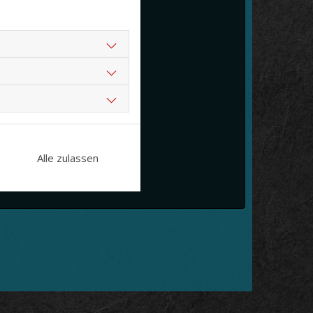
Cookie Einstellungen
Alle zulassen