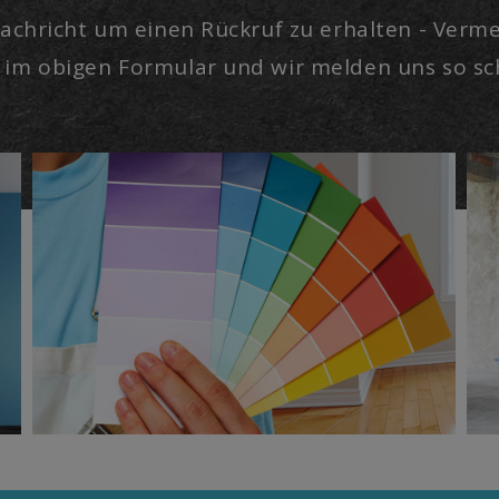
achricht um einen Rückruf zu erhalten - Vermer
im obigen Formular und wir melden uns so schn