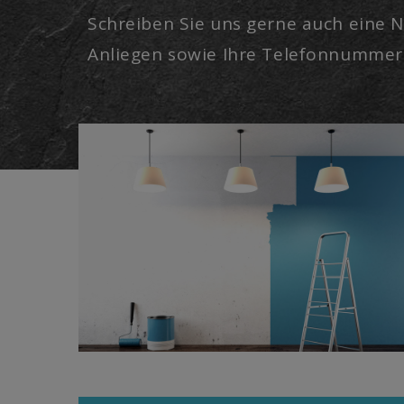
Schreiben Sie uns gerne auch eine N
Anliegen sowie Ihre Telefonnummer 