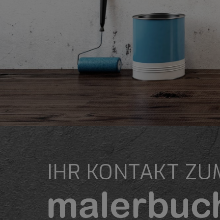
IHR KONTAKT ZU