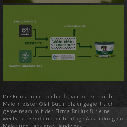
Die Firma malerbuchholz, vertreten durch
Malermeister Olaf Buchholz engagiert sich
gemeinsam mit der Firma Brillux für eine
wertschätzend und nachhaltige Ausbildung im
Maler und Lackierer Handwerk.