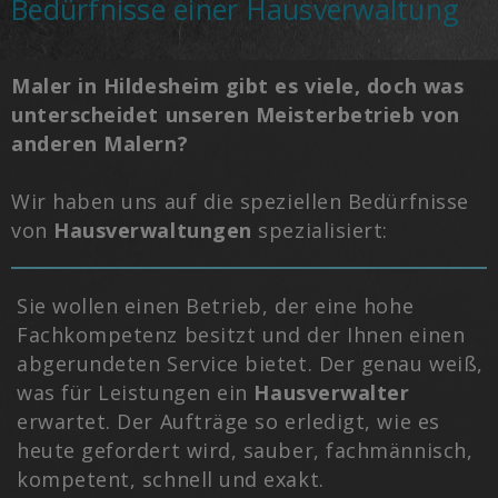
Bedürfnisse einer Hausverwaltung
Maler in Hildesheim gibt es viele, doch was
unterscheidet unseren Meisterbetrieb von
anderen Malern?
Wir haben uns auf die speziellen Bedürfnisse
von
Hausverwaltungen
spezialisiert:
Sie wollen einen Betrieb, der eine hohe
Fachkompetenz besitzt und der Ihnen einen
abgerundeten Service bietet. Der genau weiß,
was für Leistungen ein
Hausverwalter
erwartet. Der Aufträge so erledigt, wie es
heute gefordert wird, sauber, fachmännisch,
kompetent, schnell und exakt.