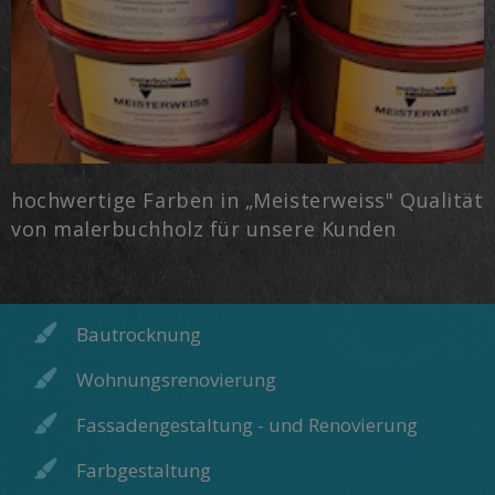
hochwertige Farben in „Meisterweiss" Qualität
von malerbuchholz für unsere Kunden
Bautrocknung
Wohnungsrenovierung
Fassadengestaltung - und Renovierung
Farbgestaltung