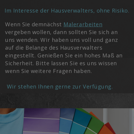
Im Interesse der Hausverwalters, ohne Risiko.
Wenn Sie demnächst
Malerarbeiten
vergeben wollen, dann sollten Sie sich an
uns wenden. Wir haben uns voll und ganz
auf die Belange des Hausverwalters
eingestellt. Genießen Sie ein hohes Maß an
Sicherheit. Bitte lassen Sie es uns wissen
wenn Sie weitere Fragen haben.
Wir stehen Ihnen gerne zur Verfügung.