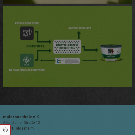
malerbuchholz e.K.
Allensteiner Straße 12
31141 Hildesheim
Cookie Einstellungen