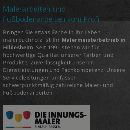
Malerarbeiten und
Fußbodenarbeiten vom Profi
Bringen Sie etwas Farbe in Ihr Leben.
malerbuchholz ist Ihr
Malermeisterbetrieb in
Hildesheim
. Seit 1991 stehen wir für
hochwertige Qualität unserer Farben und
Produkte, Zuverlässigkeit unserer
Dienstleistungen und Fachkompetenz. Unsere
Serviceleistungen umfassen
schwerpunktmäßig zahlreiche Maler- und
Fußbodenarbeiten: