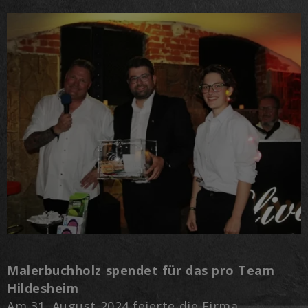
Malerbuchholz spendet für das pro Team
Hildesheim
Am 31. August 2024 feierte die Firma