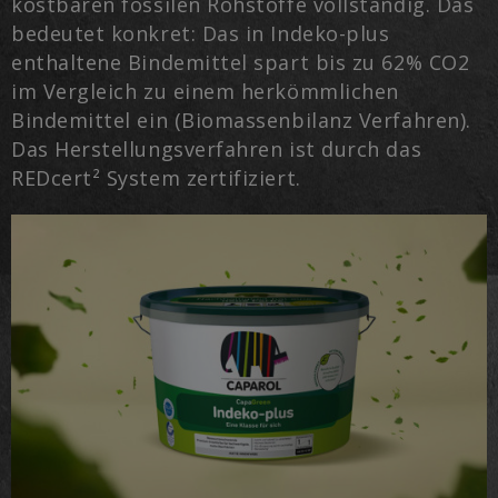
kostbaren fossilen Rohstoffe vollständig. Das
bedeutet konkret: Das in Indeko-plus
enthaltene Bindemittel spart bis zu 62% CO2
im Vergleich zu einem herkömmlichen
Bindemittel ein (Biomassenbilanz Verfahren).
Das Herstellungsverfahren ist durch das
REDcert² System zertifiziert.