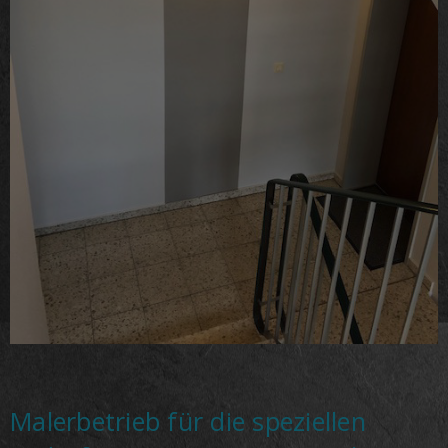
Malerbetrieb für die speziellen