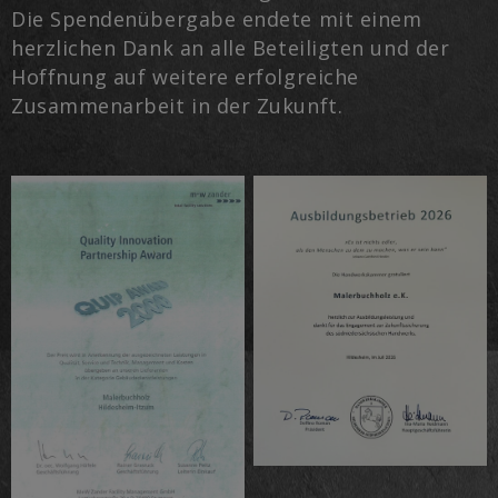
Die Spendenübergabe endete mit einem
herzlichen Dank an alle Beteiligten und der
Hoffnung auf weitere erfolgreiche
Zusammenarbeit in der Zukunft.