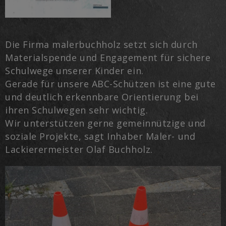
Die Firma malerbuchholz setzt sich durch
Materialspende und Engagement für sichere
Schulwege unserer Kinder ein.
Gerade für unsere ABC-Schützen ist eine gute
und deutlich erkennbare Orientierung bei
ihren Schulwegen sehr wichtig.
Wir unterstützen gerne gemeinnützige und
soziale Projekte, sagt Inhaber Maler- und
Lackierermeister Olaf Buchholz.