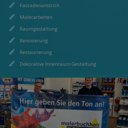
Fassadenanstrich
Malerarbeiten
Raumgestaltung
Renovierung
Restaurierung
Dekorative Innenraum Gestaltung