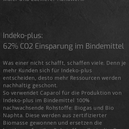
Indeko-plus:
62% CO2 Einsparung im Bindemittel
Was einer nicht schafft, schaffen viele. Denn je
mehr Kunden sich für Indeko-plus
entscheiden, desto mehr Ressourcen werden
nachhaltig geschont.
So verwendet Caparol für die Produktion von
Indeko-plus im Bindemittel 100%
nachwachsende Rohstoffe: Biogas und Bio
Naphta. Diese werden aus zertifizierter
Biomasse gewonnen und ersetzen die