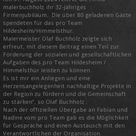
malerbuchholz ihr 32-jähriges
Firmenjubiläum. Die über 80 geladenen Gäste
spendeten für das pro Team
Hildesheim/Himmelsthür.
Malermeister Olaf Buchholz zeigte sich
erfreut, mit diesem Beitrag einen Teil zur
Förderung der sozialen und gesellschaftlichen
Aufgaben des pro Team Hildesheim /
Himmelsthür leisten zu können.
Es ist mir ein Anliegen und eine
Herzensangelegenheit nachhaltige Projekte in
der Region zu fördern und die Gemeinschaft
zu stärken“, so Olaf Buchholz .
Nach der offiziellen Übergabe an Fabian und
Nadine vom pro Team gab es die Möglichkeit
für Gespräche und einen Austausch mit den
Verantwortlichen der Organisation.